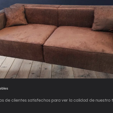
ebles
s de clientes satisfechos para ver la calidad de nuestro 