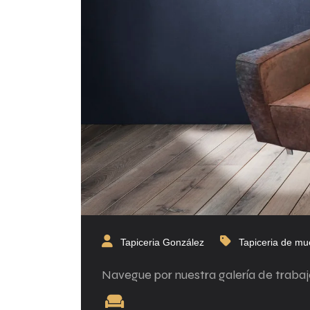
Tapiceria González
Tapiceria de mu
Navegue por nuestra galería de trabajo