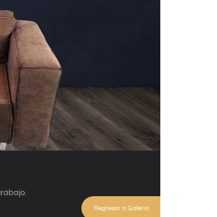
trabajo.
Regresar a Galeria