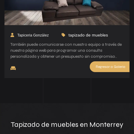
tapizado de muebles
Tapiceria González
También puede comunicarse con nuestro equipo a través de
nuestra página web para programar una consulta
personalizada y obtener un presupuesto sin compromiso..
Regresar a Galeria
Tapizado de muebles en Monterrey