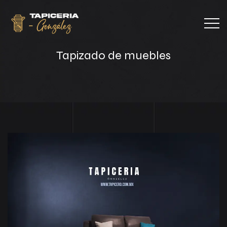
Tapizado de muebles