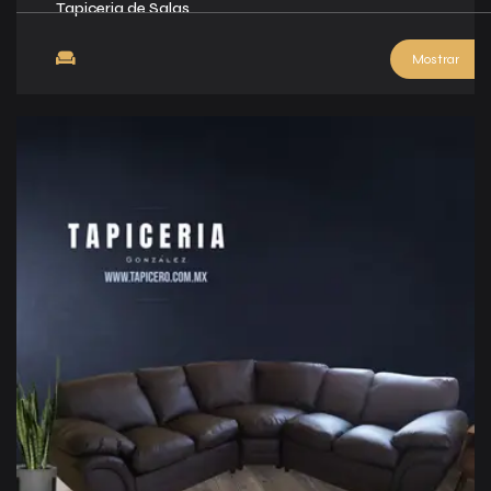
Tapiceria de Salas
Mostrar