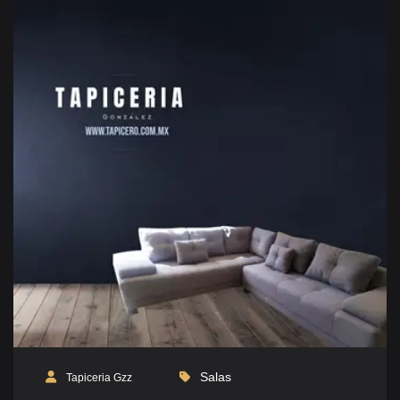
Salas
Tapiceria Gzz