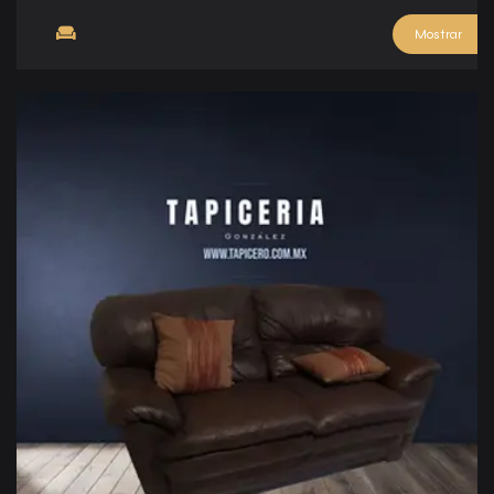
Mostrar