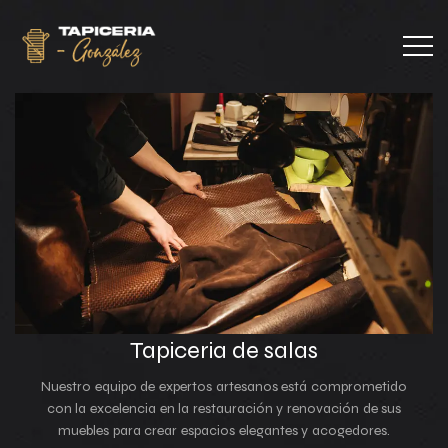
Tapiceria de salas
Nuestro equipo de expertos artesanos está comprometido
con la excelencia en la restauración y renovación de sus
muebles para crear espacios elegantes y acogedores.