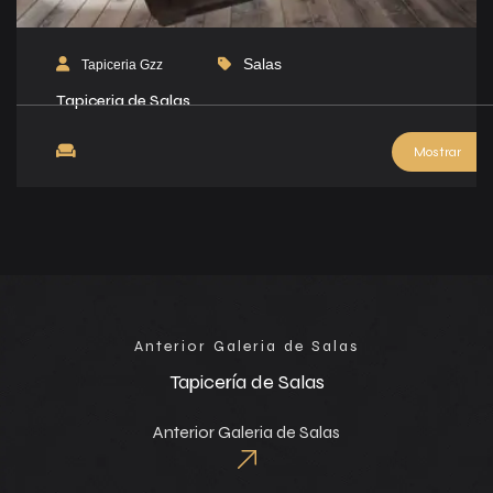
Salas
Tapiceria Gzz
Tapiceria de Salas
Mostrar
Anterior Galeria de Salas
Tapicería de Salas
Anterior Galeria de Salas