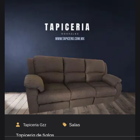
Salas
Tapiceria Gzz
Tapiceria de Salas