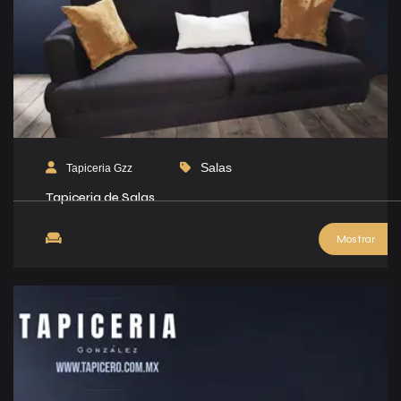
Salas
Tapiceria Gzz
Tapiceria de Salas
Mostrar